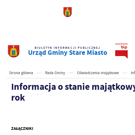
BIULETYN INFORMACJI PUBLICZNEJ
Urząd Gminy Stare Miasto
Strona główna
Rada Gminy
Oświadczenia majątkowe
In
Informacja o stanie majątkow
rok
ZAŁĄCZNIKI